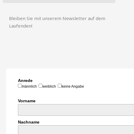
Bleiben Sie mit unserem Newsletter auf dem
Laufenden!
Anrede
männlich
weiblich
keine Angabe
Vorname
Nachname