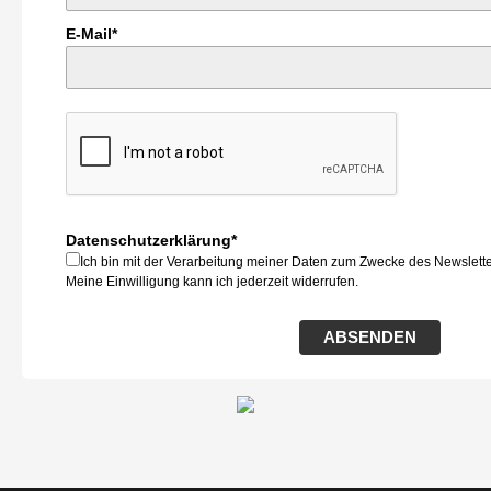
E-Mail*
Datenschutzerklärung*
Ich bin mit der Verarbeitung meiner Daten zum Zwecke des Newslett
Meine Einwilligung kann ich jederzeit widerrufen.
ABSENDEN