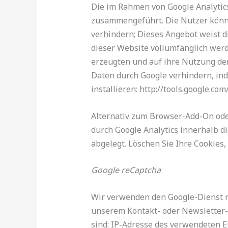
Die im Rahmen von Google Analytic
zusammengeführt. Die Nutzer könne
verhindern; Dieses Angebot weist di
dieser Website vollumfänglich wer
erzeugten und auf ihre Nutzung der
Daten durch Google verhindern, in
installieren: http://tools.google.co
Alternativ zum Browser-Add-On oder
durch Google Analytics innerhalb d
abgelegt. Löschen Sie Ihre Cookies,
Google reCaptcha
Wir verwenden den Google-Dienst r
unserem Kontakt- oder Newsletter-
sind: IP-Adresse des verwendeten En