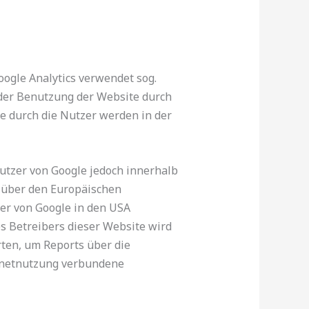
oogle Analytics verwendet sog.
 der Benutzung der Website durch
e durch die Nutzer werden in der
Nutzer von Google jedoch innerhalb
 über den Europäischen
ver von Google in den USA
es Betreibers dieser Website wird
ten, um Reports über die
rnetnutzung verbundene