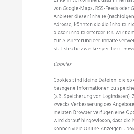
von Google-Maps, RSS-Feeds oder G
Anbieter dieser Inhalte (nachfolge
Adresse, könnten sie die Inhalte ni
dieser Inhalte erforderlich. Wir be
zur Auslieferung der Inhalte verwend
statistische Zwecke speichern. Sowe
Cookies
Cookies sind kleine Dateien, die es
bezogene Informationen zu speiche
(z.B. Speicherung von Logindaten).
zwecks Verbesserung des Angebotes
meisten Browser verfügen eine Opti
wird darauf hingewiesen, dass die
können viele Online-Anzeigen-Cook