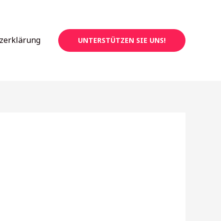
zerklärung
UNTERSTÜTZEN SIE UNS!