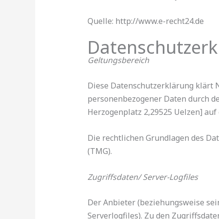
Quelle: http://www.e-recht24.de
Datenschutzerk
Geltungsbereich
Diese Datenschutzerklärung klärt
personenbezogener Daten durch den
Herzogenplatz 2,29525 Uelzen] auf 
Die rechtlichen Grundlagen des Da
(TMG).
Zugriffsdaten/ Server-Logfiles
Der Anbieter (beziehungsweise sei
Serverlogfiles). Zu den Zugriffsdat