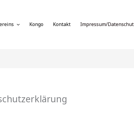
ereins
Kongo
Kontakt
Impressum/Datenschut
chutzerklärung