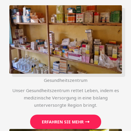
Gesundheitszentrum
Unser Gesundheitszentrum rettet Leben, indem es
medizinische Versorgung in eine bislang
unterversorgte Region bringt.
ERFAHREN SIE MEHR