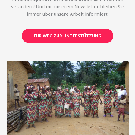
verändern! Und mit unserem Newsletter bleiben Sie
immer über unsere Arbeit informiert.
IHR WEG ZUR UNTERSTÜTZUNG