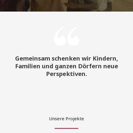
Gemeinsam schenken wir Kindern,
Familien und ganzen Dörfern neue
Perspektiven.
Unsere Projekte