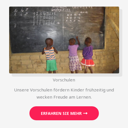
Vorschulen
Unsere Vorschulen fördern Kinder frühzeitig und
wecken Freude am Lernen.
ERFAHREN SIE MEHR