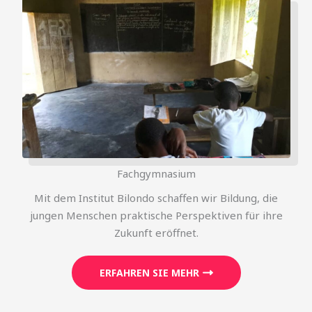
Fachgymnasium
Mit dem Institut Bilondo schaffen wir Bildung, die
jungen Menschen praktische Perspektiven für ihre
Zukunft eröffnet.
ERFAHREN SIE MEHR